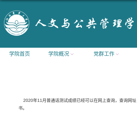
学院首页
学院概况
党群工作
2020年11月普通话
测试成绩已经可以在网上查询，查询网
书。