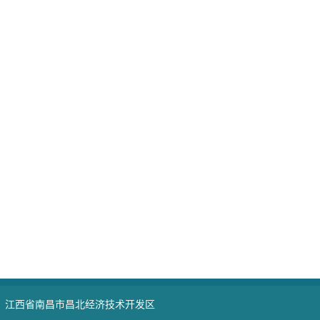
：江西省南昌市昌北经济技术开发区