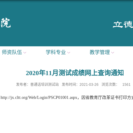
师资队伍
学科专业
教学管理
2020年11月测试成绩网上查询通知
发布者：普通话培训测试站
发布时间：2021-03-26
浏览次数：
1561
址
http://jx.cltt.org/Web/Login/PSCP01001.aspx
，因省教育厅改革证书打印方