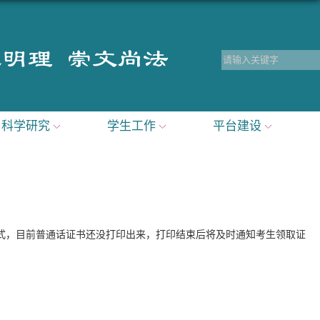
科学研究
学生工作
平台建设
式，目前普通话证书还没打印出来，打印结束后将及时通知考生领取证