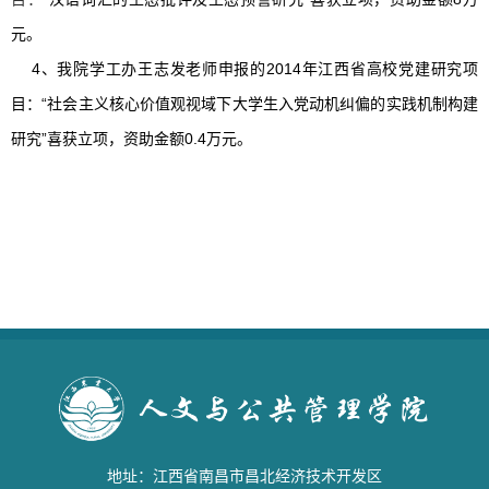
元。
4、我院学工办王志发老师申报的2014年江西省高校党建研究项
目：
“社会主义核心价值观视域下大学生入党动机纠偏的实践机制构建
研究”喜获立项，
资助金额
0.4万元。
地址：江西省南昌市昌北经济技术开发区